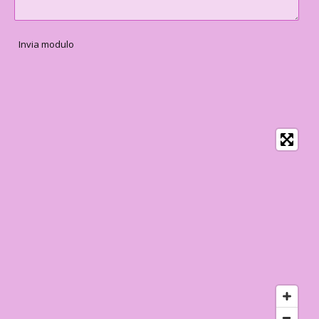
Invia modulo